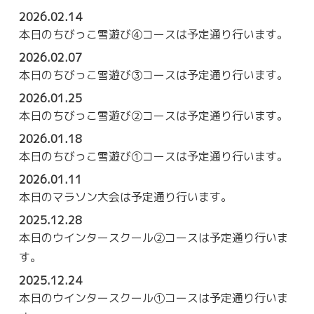
2026.02.14
本日のちびっこ雪遊び④コースは予定通り行います。
2026.02.07
本日のちびっこ雪遊び③コースは予定通り行います。
2026.01.25
本日のちびっこ雪遊び②コースは予定通り行います。
2026.01.18
本日のちびっこ雪遊び①コースは予定通り行います。
2026.01.11
本日のマラソン大会は予定通り行います。
2025.12.28
本日のウインタースクール②コースは予定通り行いま
す。
2025.12.24
本日のウインタースクール①コースは予定通り行いま