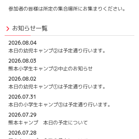
参加者の皆様は所定の集合場所にお集まりください。
お知らせ一覧
2026.08.04
本日の幼児キャンプ②は予定通り行います。
2026.08.03
熊本小学生キャンプ②中止のお知らせ
2026.08.02
本日の幼児キャンプ①は予定通り行います。
2026.07.31
本日の小学生キャンプ③は予定通り行います。
2026.07.29
熊本キャンプ 本日の予定について
2026.07.28