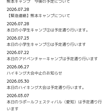
熊本キャンプ 今後の予定について
2026.07.28
【緊急連絡】熊本キャンプについて
2026.07.28
本日の小学生キャンプ②は予定通り行います。
2026.07.23
本日の小学生キャンプ①は予定通り行います
2026.07.22
本日のアドベンチャーキャンプは予定通り行います
2026.06.27
ハイキング大会中止のお知らせ
2026.05.30
本日のハイキング大会は予定通り行います。
2026.03.07
本日のラポールフェスティバル（愛知）は予定通り行
います