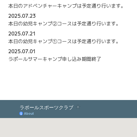
本日のアドベンチャーキャンプは予定通り行います。
2025.07.23
本日の幼児キャンプ②コースは予定通り行います。
2025.07.21
本日の幼児キャンプ①コースは予定通り行います。
2025.07.01
ラポールサマーキャンプ申し込み期間終了