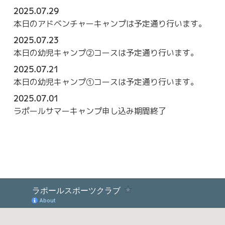
2025.07.29
本日のアドベンチャーキャンプは予定通り行います。
2025.07.23
本日の幼児キャンプ②コースは予定通り行います。
2025.07.21
本日の幼児キャンプ①コースは予定通り行います。
2025.07.01
ラポールサマーキャンプ申し込み期間終了