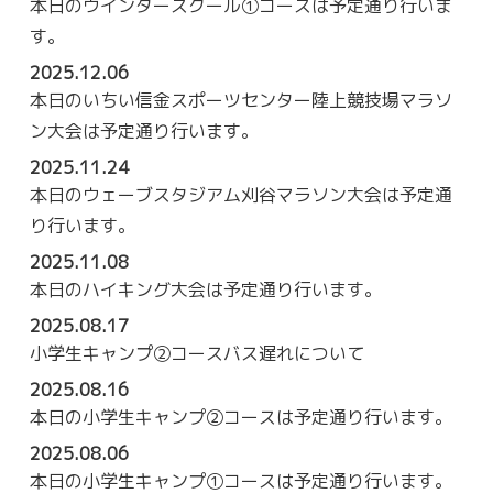
本日のウインタースクール①コースは予定通り行いま
す。
2025.12.06
本日のいちい信金スポーツセンター陸上競技場マラソ
ン大会は予定通り行います。
2025.11.24
本日のウェーブスタジアム刈谷マラソン大会は予定通
り行います。
2025.11.08
本日のハイキング大会は予定通り行います。
2025.08.17
小学生キャンプ②コースバス遅れについて
2025.08.16
本日の小学生キャンプ②コースは予定通り行います。
2025.08.06
本日の小学生キャンプ①コースは予定通り行います。