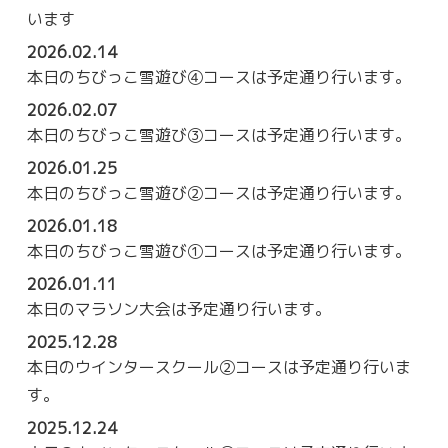
います
2026.02.14
本日のちびっこ雪遊び④コースは予定通り行います。
2026.02.07
本日のちびっこ雪遊び③コースは予定通り行います。
2026.01.25
本日のちびっこ雪遊び②コースは予定通り行います。
2026.01.18
本日のちびっこ雪遊び①コースは予定通り行います。
2026.01.11
本日のマラソン大会は予定通り行います。
2025.12.28
本日のウインタースクール②コースは予定通り行いま
す。
2025.12.24