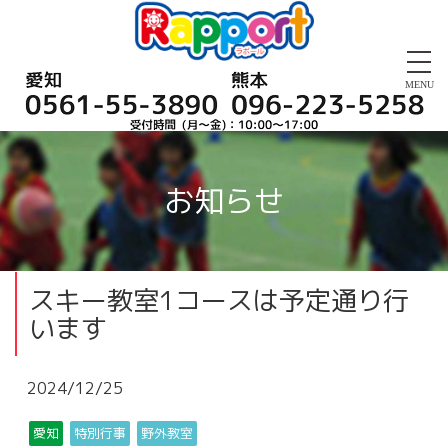
MENU
お知らせ
スキー教室1コースは予定通り行
います
2024/12/25
愛知
特別行事
野外教室