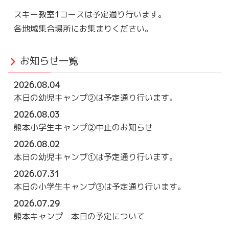
スキー教室1コースは予定通り行います。
各地域集合場所にお集まりください。
お知らせ一覧
2026.08.04
本日の幼児キャンプ②は予定通り行います。
2026.08.03
熊本小学生キャンプ②中止のお知らせ
2026.08.02
本日の幼児キャンプ①は予定通り行います。
2026.07.31
本日の小学生キャンプ③は予定通り行います。
2026.07.29
熊本キャンプ 本日の予定について