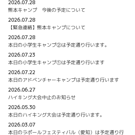
2026.07.28
熊本キャンプ 今後の予定について
2026.07.28
【緊急連絡】熊本キャンプについて
2026.07.28
本日の小学生キャンプ②は予定通り行います。
2026.07.23
本日の小学生キャンプ①は予定通り行います
2026.07.22
本日のアドベンチャーキャンプは予定通り行います
2026.06.27
ハイキング大会中止のお知らせ
2026.05.30
本日のハイキング大会は予定通り行います。
2026.03.07
本日のラポールフェスティバル（愛知）は予定通り行