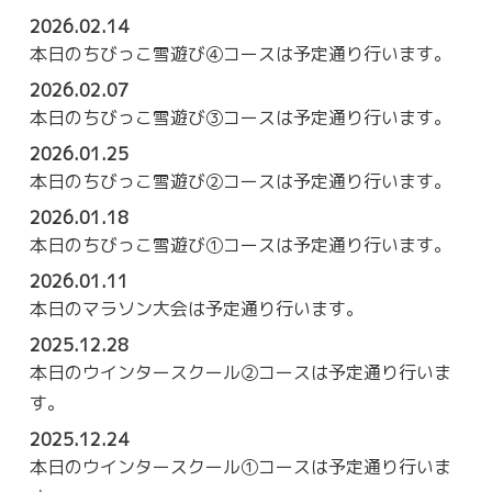
2026.02.14
本日のちびっこ雪遊び④コースは予定通り行います。
2026.02.07
本日のちびっこ雪遊び③コースは予定通り行います。
2026.01.25
本日のちびっこ雪遊び②コースは予定通り行います。
2026.01.18
本日のちびっこ雪遊び①コースは予定通り行います。
2026.01.11
本日のマラソン大会は予定通り行います。
2025.12.28
本日のウインタースクール②コースは予定通り行いま
す。
2025.12.24
本日のウインタースクール①コースは予定通り行いま