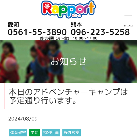
MENU
お知らせ
本日のアドベンチャーキャンプは
予定通り行います。
2024/08/09
体育教室
愛知
特別行事
野外教室