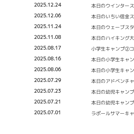
2025.12.24
本日のウインター
2025.12.06
本日のいちい信金
2025.11.24
本日のウェーブス
2025.11.08
本日のハイキング
2025.08.17
小学生キャンプ②
2025.08.16
本日の小学生キャ
2025.08.06
本日の小学生キャ
2025.07.29
本日のアドベンチ
2025.07.23
本日の幼児キャン
2025.07.21
本日の幼児キャン
2025.07.01
ラポールサマーキ