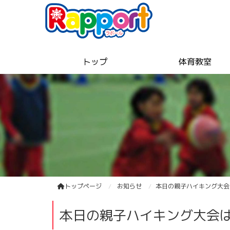
トップ
体育教室
トップページ
お知らせ
本日の親子ハイキング大会
本日の親子ハイキング大会