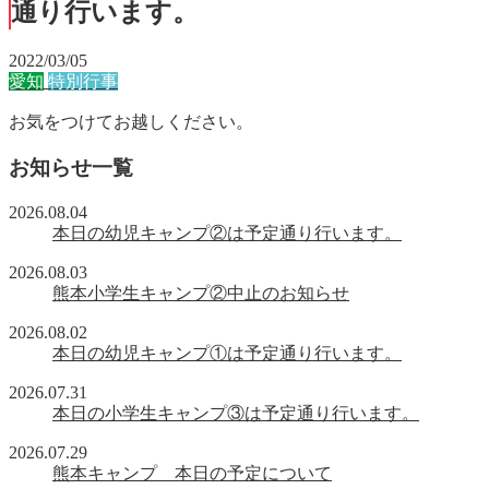
通り行います。
2022/03/05
愛知
特別行事
お気をつけてお越しください。
お知らせ一覧
2026.08.04
本日の幼児キャンプ②は予定通り行います。
2026.08.03
熊本小学生キャンプ②中止のお知らせ
2026.08.02
本日の幼児キャンプ①は予定通り行います。
2026.07.31
本日の小学生キャンプ③は予定通り行います。
2026.07.29
熊本キャンプ 本日の予定について