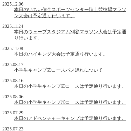
2025.12.06
本日のいちい信金スポーツセンター陸上競技場マラソ
ン大会は予定通り行います。
2025.11.24
本日のウェーブスタジアム刈谷マラソン大会は予定通
り行います。
2025.11.08
本日のハイキング大会は予定通り行います。
2025.08.17
小学生キャンプ②コースバス遅れについて
2025.08.16
本日の小学生キャンプ②コースは予定通り行います。
2025.08.06
本日の小学生キャンプ①コースは予定通り行います。
2025.07.29
本日のアドベンチャーキャンプは予定通り行います。
2025.07.23