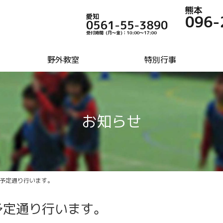
野外教室
特別行事
お知らせ
予定通り行います。
予定通り行います。