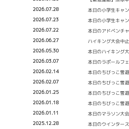
2026.07.28
本日の小学生キャ
2026.07.23
本日の小学生キャ
2026.07.22
本日のアドベンチ
2026.06.27
ハイキング大会中
2026.05.30
本日のハイキング
2026.03.07
本日のラポールフ
2026.02.14
本日のちびっこ雪
2026.02.07
本日のちびっこ雪
2026.01.25
本日のちびっこ雪
2026.01.18
本日のちびっこ雪
2026.01.11
本日のマラソン大
2025.12.28
本日のウインター