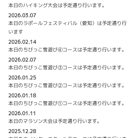
本日のハイキング大会は予定通り行います。
2026.03.07
本日のラポールフェスティバル（愛知）は予定通り行
います
2026.02.14
本日のちびっこ雪遊び④コースは予定通り行います。
2026.02.07
本日のちびっこ雪遊び③コースは予定通り行います。
2026.01.25
本日のちびっこ雪遊び②コースは予定通り行います。
2026.01.18
本日のちびっこ雪遊び①コースは予定通り行います。
2026.01.11
本日のマラソン大会は予定通り行います。
2025.12.28