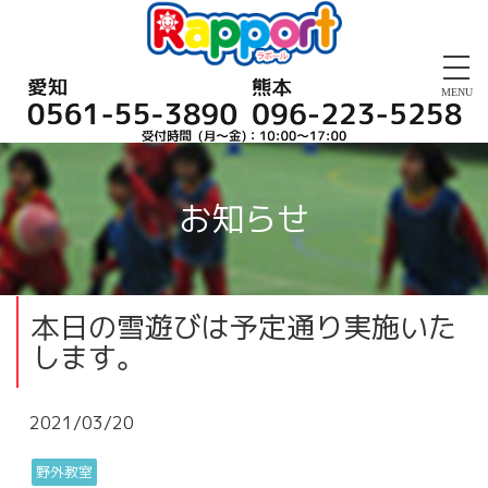
MENU
お知らせ
本日の雪遊びは予定通り実施いた
します。
2021/03/20
野外教室