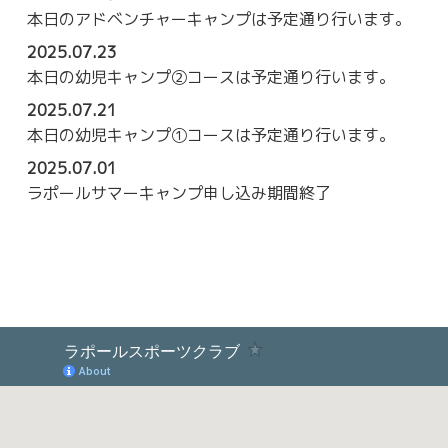
本日のアドベンチャーキャンプは予定通り行います。
2025.07.23
本日の幼児キャンプ②コースは予定通り行います。
2025.07.21
本日の幼児キャンプ①コースは予定通り行います。
2025.07.01
ラポールサマーキャンプ申し込み期間終了