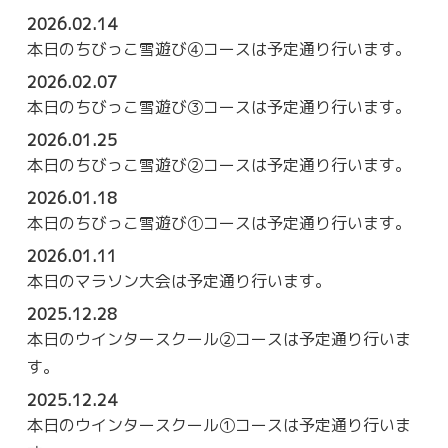
2026.02.14
本日のちびっこ雪遊び④コースは予定通り行います。
2026.02.07
本日のちびっこ雪遊び③コースは予定通り行います。
2026.01.25
本日のちびっこ雪遊び②コースは予定通り行います。
2026.01.18
本日のちびっこ雪遊び①コースは予定通り行います。
2026.01.11
本日のマラソン大会は予定通り行います。
2025.12.28
本日のウインタースクール②コースは予定通り行いま
す。
2025.12.24
本日のウインタースクール①コースは予定通り行いま