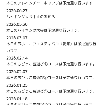
本日のアドベンチャーキャンプは予定通り行います
2026.06.27
ハイキング大会中止のお知らせ
2026.05.30
本日のハイキング大会は予定通り行います。
2026.03.07
本日のラポールフェスティバル（愛知）は予定通り行
います
2026.02.14
本日のちびっこ雪遊び④コースは予定通り行います。
2026.02.07
本日のちびっこ雪遊び③コースは予定通り行います。
2026.01.25
本日のちびっこ雪遊び②コースは予定通り行います。
2026.01.18
本日のちびっこ雪遊び①コースは予定通り行います。